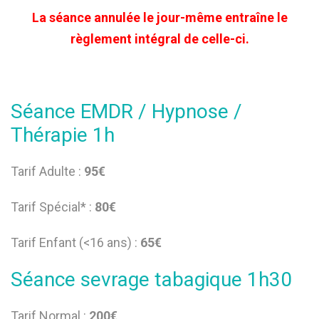
La séance annulée le jour-même entraîne le
règlement intégral de celle-ci.
Séance EMDR / Hypnose /
Thérapie 1h
Tarif Adulte :
95€
Tarif Spécial* :
80€
Tarif Enfant (<16 ans) :
65€
Séance sevrage tabagique 1h30
Tarif Normal :
200€