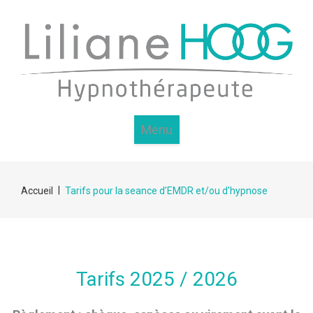
Menu
|
Accueil
Tarifs pour la seance d’EMDR et/ou d’hypnose
Tarifs 2025 / 2026