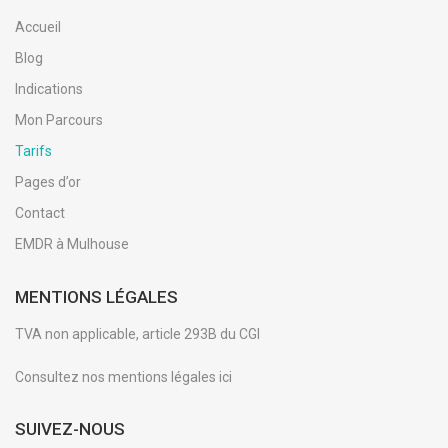
Accueil
Blog
Indications
Mon Parcours
Tarifs
Pages d’or
Contact
EMDR à Mulhouse
MENTIONS LÉGALES
TVA non applicable, article 293B du CGI
Consultez nos
mentions légales ici
SUIVEZ-NOUS