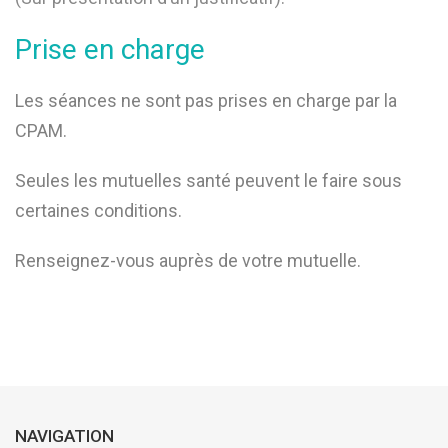
Prise en charge
Les séances ne sont pas prises en charge par la
CPAM.
Seules les mutuelles santé peuvent le faire sous
certaines conditions.
Renseignez-vous auprès de votre mutuelle.
NAVIGATION