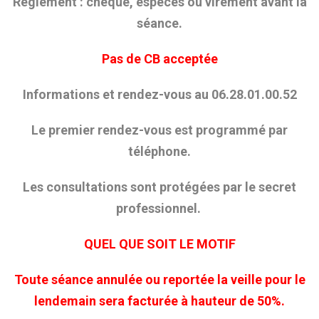
Règlement : chèque, espèces ou virement avant la
séance.
Pas de CB acceptée
Informations et rendez-vous au 06.28.01.00.52
Le premier rendez-vous est programmé par
téléphone.
Les consultations sont protégées par le secret
professionnel.
QUEL QUE SOIT LE MOTIF
Toute séance annulée ou reportée la veille pour le
lendemain sera facturée à hauteur de 50%.