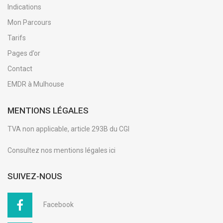
Indications
Mon Parcours
Tarifs
Pages d’or
Contact
EMDR à Mulhouse
MENTIONS LÉGALES
TVA non applicable, article 293B du CGI
Consultez nos
mentions légales ici
SUIVEZ-NOUS
Facebook