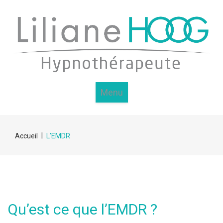
Menu
|
Accueil
L’EMDR
Qu’est ce que l’EMDR ?