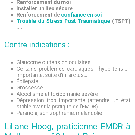
Renforcement du moi
Installer un lieu sécure
Renforcement de
confiance en soi
Trouble du Stress Post Traumatique
(TSPT)
….
Contre-indications :
Glaucome ou tension oculaires
Certains problèmes cardiaques : hypertension
importante, suite d’infarctus…
Épilepsie
Grossesse
Alcoolisme et toxicomanie sévère
Dépression trop importante (attendre un état
stable avant la pratique de l’EMDR)
Paranoïa, schizophrénie, mélancolie
Liliane Hoog, praticienne EMDR à