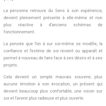
La personne retrouve du Sens à son expérience,
devient pleinement présente à elle-même et non
plus réactive à d’anciens schémas de
fonctionnement.
La pensée que l’on à sur soi-même se modifie, la
confiance et l’estime de soi revient ou apparaît et
permet à nouveau de faire face à ses désirs et à ses
projets.
Cela devient un simple mauvais souvenir, plus
aucune émotion à son évocation, un présent qui
devient beaucoup plus confortable, une vision sur
soi et l’avenir plus radieuse et plus ouverte.