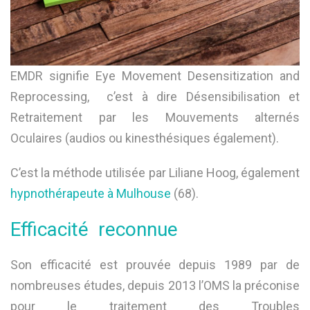
EMDR signifie Eye Movement Desensitization and
Reprocessing, c’est à dire Désensibilisation et
Retraitement par les Mouvements alternés
Oculaires (audios ou kinesthésiques également).
C’est la méthode utilisée par Liliane Hoog, également
hypnothérapeute à Mulhouse
(68).
Efficacité reconnue
Son efficacité est prouvée depuis 1989 par de
nombreuses études, depuis 2013 l’OMS la préconise
pour le traitement des Troubles