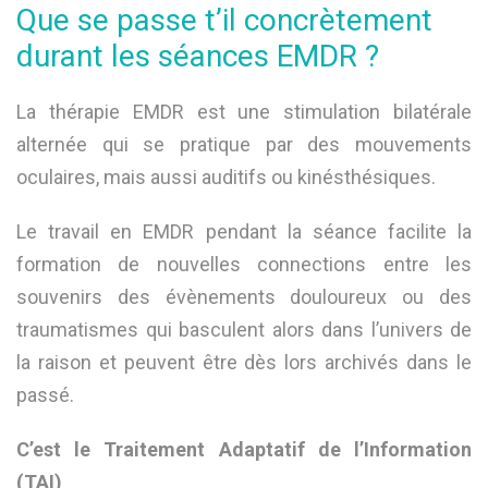
Que se passe t’il concrètement
durant les séances EMDR ?
La thérapie EMDR est une stimulation bilatérale
alternée qui se pratique par des mouvements
oculaires, mais aussi auditifs ou kinésthésiques.
Le travail en EMDR pendant la séance facilite la
formation de nouvelles connections entre les
souvenirs des évènements douloureux ou des
traumatismes qui basculent alors dans l’univers de
la raison et peuvent être dès lors archivés dans le
passé.
C’est le Traitement Adaptatif de l’Information
(TAI)