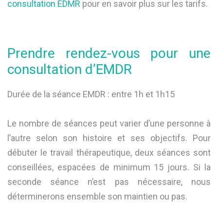
consultation EDMR
pour en savoir plus sur les tarifs.
Prendre rendez-vous pour une
consultation d’EMDR
Durée de la séance EMDR : entre 1h et 1h15
Le nombre de séances peut varier d’une personne à
l’autre selon son histoire et ses objectifs. Pour
débuter le travail thérapeutique, deux séances sont
conseillées, espacées de minimum 15 jours. Si la
seconde séance n’est pas nécessaire, nous
déterminerons ensemble son maintien ou pas.