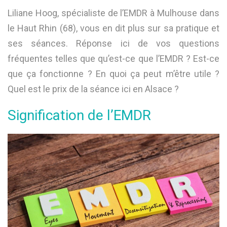
Liliane Hoog, spécialiste de l’EMDR à Mulhouse dans
le Haut Rhin (68), vous en dit plus sur sa pratique et
ses séances. Réponse ici de vos questions
fréquentes telles que qu’est-ce que l’EMDR ? Est-ce
que ça fonctionne ? En quoi ça peut m’être utile ?
Quel est le prix de la séance ici en Alsace ?
Signification de l’EMDR