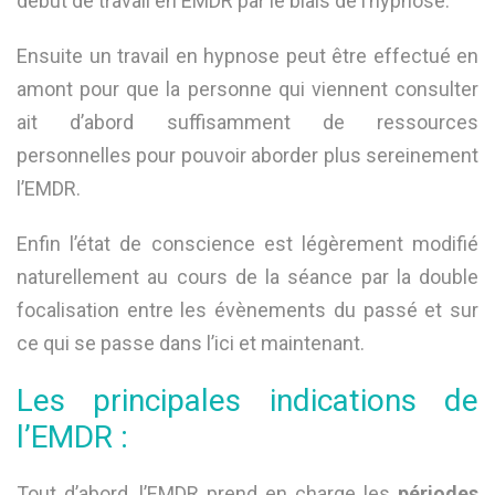
début de travail en EMDR par le biais de l’hypnose.
Ensuite un travail en hypnose peut être effectué en
amont pour que la personne qui viennent consulter
ait d’abord suffisamment de ressources
personnelles pour pouvoir aborder plus sereinement
l’EMDR.
Enfin l’état de conscience est légèrement modifié
naturellement au cours de la séance par la double
focalisation entre les évènements du passé et sur
ce qui se passe dans l’ici et maintenant.
Les principales indications de
l’EMDR :
Tout d’abord, l’EMDR prend en charge les
périodes