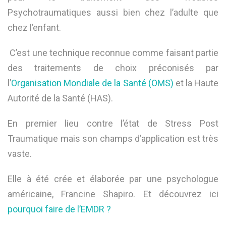
Psychotraumatiques aussi bien chez l’adulte que
chez l’enfant.
C’est une technique reconnue comme faisant partie
des traitements de choix préconisés par
l’
Organisation Mondiale de la Santé (OMS)
et la Haute
Autorité de la Santé (HAS).
En premier lieu contre l’état de Stress Post
Traumatique mais son champs d’application est très
vaste.
Elle à été crée et élaborée par une psychologue
américaine, Francine Shapiro. Et découvrez ici
pourquoi faire de l’EMDR ?