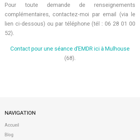
Pour toute demande de renseignements
complémentaires, contactez-moi par email (via le
lien ci-dessous) ou par téléphone (tél : 06 28 01 00
52).
Contact pour une séance d’EMDR ici à Mulhouse
(68).
NAVIGATION
Accueil
Blog