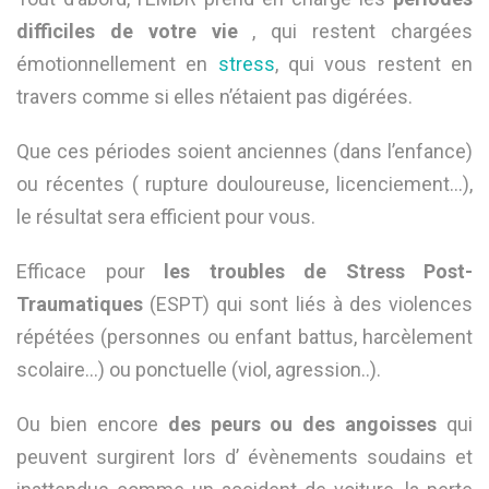
difficiles de votre vie
, qui restent chargées
émotionnellement en
stress
, qui vous restent en
travers comme si elles n’étaient pas digérées.
Que ces périodes soient anciennes (dans l’enfance)
ou récentes ( rupture douloureuse, licenciement…),
le résultat sera efficient pour vous.
Efficace pour
les troubles de Stress Post-
Traumatiques
(ESPT) qui sont liés à des violences
répétées (personnes ou enfant battus, harcèlement
scolaire…) ou ponctuelle (viol, agression..).
Ou bien encore
des peurs ou des angoisses
qui
peuvent surgirent lors d’ évènements soudains et