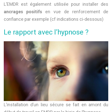
L’EMDR est également utilisée pour installer des
ancrages positifs
en vue de renforcement de
confiance par exemple (cf indications ci-dessous)
Le rapport avec l’hypnose ?
L’installation d’un lieu sécure se fait en amont du