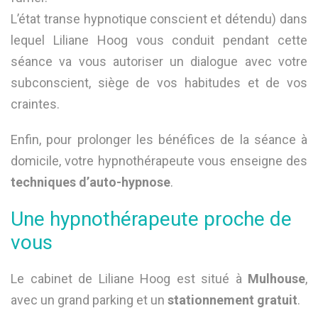
L’état transe hypnotique conscient et détendu) dans
lequel Liliane Hoog vous conduit pendant cette
séance va vous autoriser un dialogue avec votre
subconscient, siège de vos habitudes et de vos
craintes.
Enfin, pour prolonger les bénéfices de la séance à
domicile, votre hypnothérapeute vous enseigne des
techniques d’auto-hypnose
.
Une hypnothérapeute proche de
vous
Le cabinet de Liliane Hoog est situé à
Mulhouse
,
avec un grand parking et un
stationnement gratuit
.