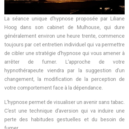
La séance unique d’hypnose proposée par Liliane
Hoog dans son cabinet de Mulhouse, qui dure
généralement environ une heure trente, commence
toujours par cet entretien individuel qui va permettre
de cibler une stratégie d’hypnose qui vous amener à
arrêter de fumer. L’approche de votre
hypnothérapeute viendra par la suggestion d’un
changement, la modification de la perception de
votre comportement face à la dépendance.
L’hypnose permet de visualiser un avenir sans tabac.
C’est une technique d’aversion qui va induire une
perte des habitudes gestuelles et du besoin de
fumer.