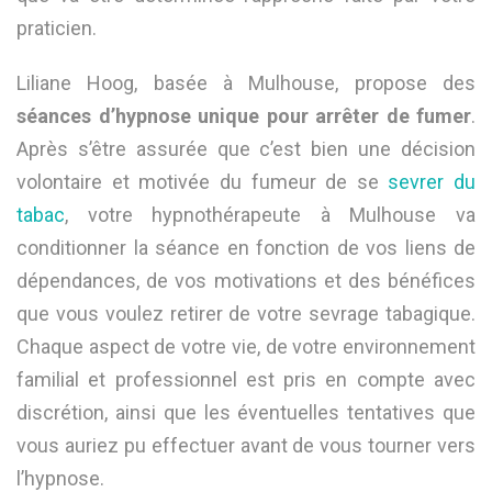
praticien.
Liliane Hoog, basée à Mulhouse, propose des
séances d’hypnose unique pour arrêter de fumer
.
Après s’être assurée que c’est bien une décision
volontaire et motivée du fumeur de se
sevrer du
tabac
, votre hypnothérapeute à Mulhouse va
conditionner la séance en fonction de vos liens de
dépendances, de vos motivations et des bénéfices
que vous voulez retirer de votre sevrage tabagique.
Chaque aspect de votre vie, de votre environnement
familial et professionnel est pris en compte avec
discrétion, ainsi que les éventuelles tentatives que
vous auriez pu effectuer avant de vous tourner vers
l’hypnose.