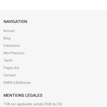
NAVIGATION
Accueil
Blog
Indications
Mon Parcours
Tarifs
Pages d’or
Contact
EMDR à Mulhouse
MENTIONS LÉGALES
TVA non applicable, article 293B du CGI