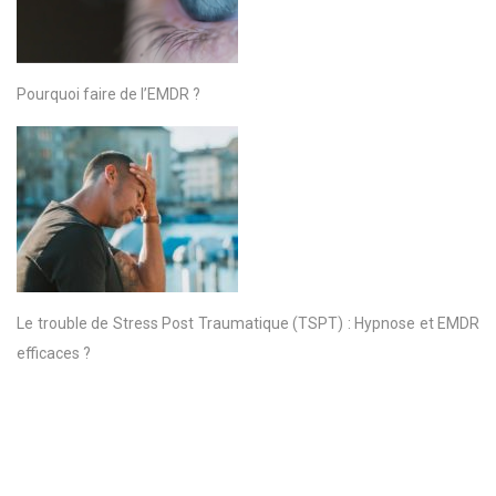
Pourquoi faire de l’EMDR ?
Le trouble de Stress Post Traumatique (TSPT) : Hypnose et EMDR
efficaces ?