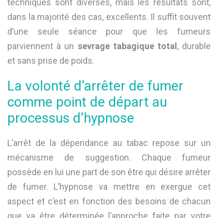
techniques sont diverses, mais les résultats sont,
dans la majorité des cas, excellents. Il suffit souvent
d’une seule séance pour que les fumeurs
parviennent à un
sevrage tabagique total
, durable
et sans prise de poids.
La volonté d’arrêter de fumer
comme point de départ au
processus d’hypnose
L’arrêt de la dépendance au tabac repose sur un
mécanisme de suggestion. Chaque fumeur
possède en lui une part de son être qui désire arrêter
de fumer. L’hypnose va mettre en exergue cet
aspect et c’est en fonction des besoins de chacun
que va être déterminée l’approche faite par votre