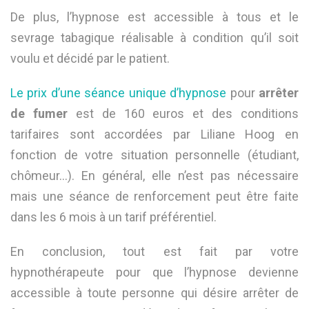
De plus, l’hypnose est accessible à tous et le
sevrage tabagique réalisable à condition qu’il soit
voulu et décidé par le patient.
Le prix d’une séance unique d’hypnose
pour
arrêter
de fumer
est de 160 euros et des conditions
tarifaires sont accordées par Liliane Hoog en
fonction de votre situation personnelle (étudiant,
chômeur…). En général, elle n’est pas nécessaire
mais une séance de renforcement peut être faite
dans les 6 mois à un tarif préférentiel.
En conclusion, tout est fait par votre
hypnothérapeute pour que l’hypnose devienne
accessible à toute personne qui désire arrêter de