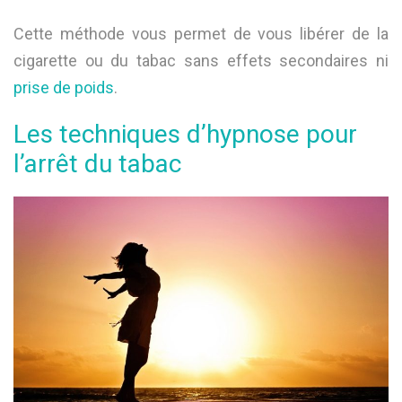
Cette méthode vous permet de vous libérer de la
cigarette ou du tabac sans effets secondaires ni
prise de poids
.
Les techniques d’hypnose pour
l’arrêt du tabac