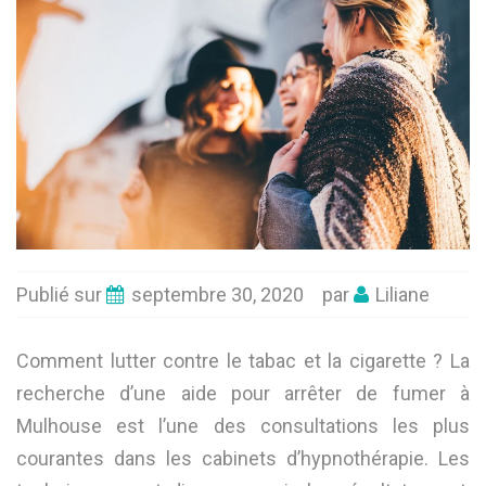
Publié sur
septembre 30, 2020
par
Liliane
Comment lutter contre le tabac et la cigarette ? La
recherche d’une aide pour arrêter de fumer à
Mulhouse est l’une des consultations les plus
courantes dans les cabinets d’hypnothérapie. Les